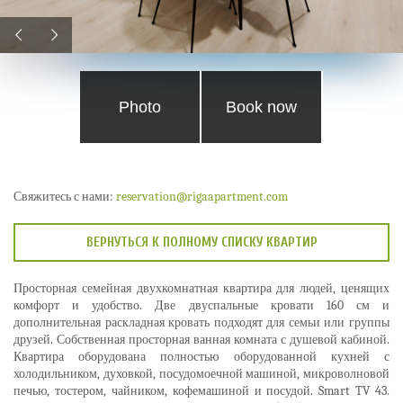
Photo
Book now
Свяжитесь с нами:
reservation@rigaapartment.com
ВЕРНУТЬСЯ К ПОЛНОМУ СПИСКУ КВАРТИР
Просторная семейная двухкомнатная квартира для людей, ценящих
комфорт и удобство. Две двуспальные кровати 160 см и
дополнительная раскладная кровать подходят для семьи или группы
друзей. Собственная просторная ванная комната с душевой кабиной.
Квартира оборудована полностью оборудованной кухней с
холодильником, духовкой, посудомоечной машиной, микроволновой
печью, тостером, чайником, кофемашиной и посудой. Smart TV 43.