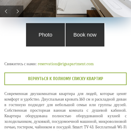
Photo
Book now
Свяжитесь с нами:
reservation@rigaapartment.com
ВЕРНУТЬСЯ К ПОЛНОМУ СПИСКУ КВАРТИР
Современная двухкомнатная квартира для людей, которые ценят
комфорт и удобство. Двуспальная кровать 160 см и раскладной диван
в гостиную подходит для небольшой семьи или группы друзей.
Собственная просторная ванная комната с душевой кабиной.
Квартира оборудована полностью оборудованной кухней с
холодильником, духовкой, посудомоечной машиной, микроволновой
печью, тостером, чайником и посудой. Smart TV 43. Бесплатный Wi-Fi